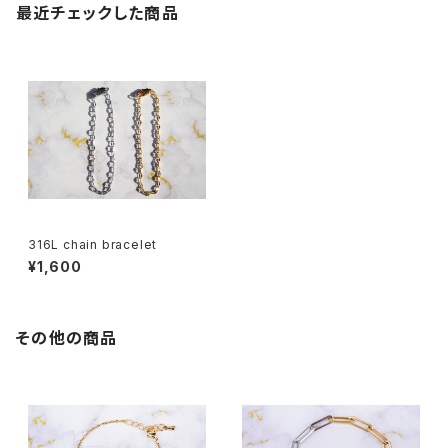
最近チェックした商品
316L chain bracelet
¥1,600
その他の商品