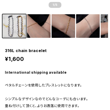
1
/5
316L chain bracelet
¥1,600
International shipping available
ペタルチェーンを使用したブレスレットになります。
シンプルなデザインなのでどんなコーデにも合います。
重ね付けして頂くと、よりお洒落に使用できます。