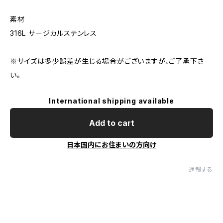
素材
316L サージカルステンレス
※サイズは多少誤差が生じる場合がございますが、ご了承下さ
い。
International shipping available
Add to cart
日本国内にお住まいの方向け
通報する