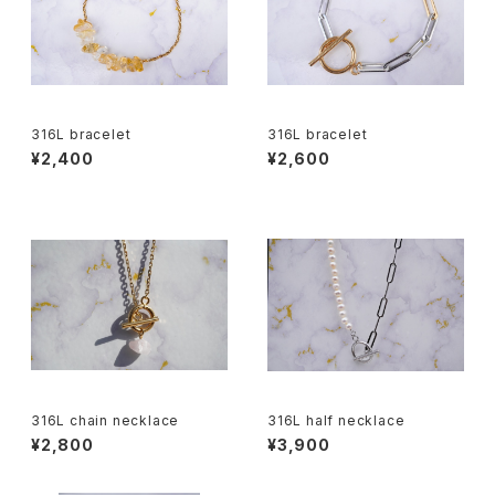
316L bracelet
316L bracelet
¥2,400
¥2,600
316L chain necklace
316L half necklace
¥2,800
¥3,900