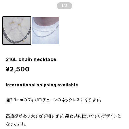
1
/2
316L chain necklace
¥2,500
International shipping available
幅2.9mmのフィガロチェーンのネックレスになります。
高級感があり太すぎず細すぎず、男女共に使いやすいデザインと
なってます。