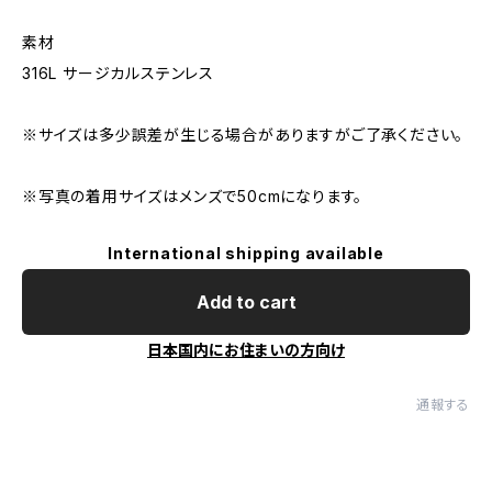
素材
316L サージカルステンレス
※サイズは多少誤差が生じる場合がありますがご了承ください。
※写真の着用サイズはメンズで50cmになります。
International shipping available
Add to cart
日本国内にお住まいの方向け
通報する