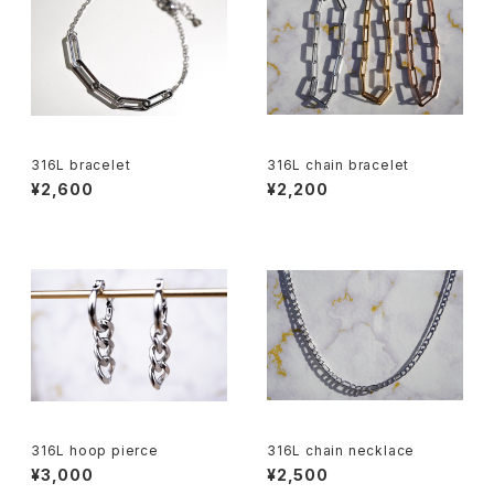
316L bracelet
316L chain bracelet
¥2,600
¥2,200
316L hoop pierce
316L chain necklace
¥3,000
¥2,500