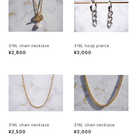
316L chain necklace
316L hoop pierce
¥2,800
¥3,000
316L chain necklace
316L chain necklace
¥2,500
¥3,000