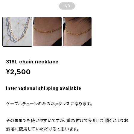
1
/3
316L chain necklace
¥2,500
International shipping available
ケーブルチェーンのみのネックレスになります。
そのままでも使いやすいですが、重ね付けで使用して頂くとよりお
洒落に使用していただけると思います。