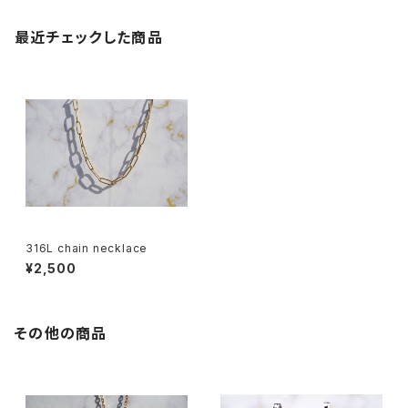
最近チェックした商品
316L chain necklace
¥2,500
その他の商品