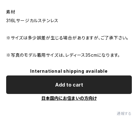
素材
316Lサージカルステンレス
※サイズは多少誤差が生じる場合がありますが、ご了承下さい。
※写真のモデル着用サイズは、レディース35cmになります。
International shipping available
Add to cart
日本国内にお住まいの方向け
通報する