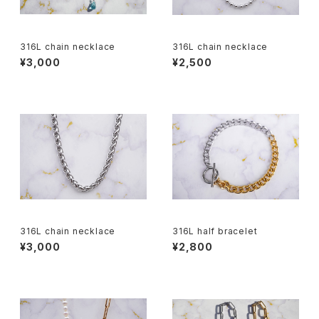
316L chain necklace
316L chain necklace
¥3,000
¥2,500
316L chain necklace
316L half bracelet
¥3,000
¥2,800