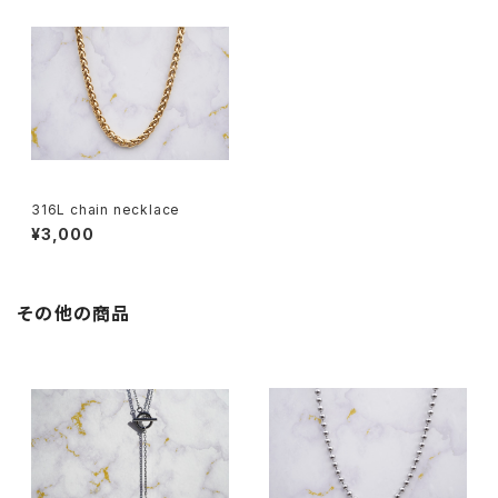
316L chain necklace
¥3,000
その他の商品