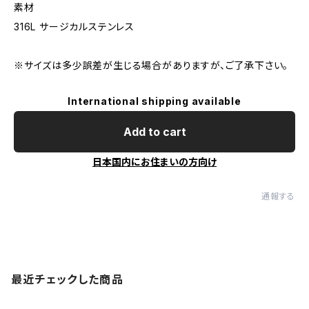
素材
316L サージカルステンレス
※サイズは多少誤差が生じる場合がありますが、ご了承下さい。
International shipping available
Add to cart
日本国内にお住まいの方向け
通報する
最近チェックした商品