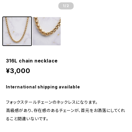
1
/2
316L chain necklace
¥3,000
International shipping available
フォックステールチェーンのネックレスになります。
高級感があり、存在感のあるチェーンが、首元をお洒落にしてくれ
ること間違いないです。