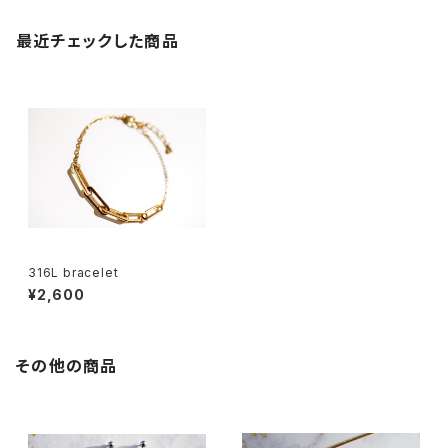
最近チェックした商品
316L bracelet
¥2,600
その他の商品