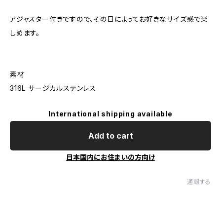
アジャスター付きですので、その日によってお好きなサイズ感で楽
しめます。
素材
316L サージカルステンレス
International shipping available
Add to cart
日本国内にお住まいの方向け
通報する