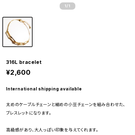
1
/1
316L bracelet
¥2,600
International shipping available
太めのケーブルチェーンと細めの小豆チェーンを組み合わせた、
ブレスレットになります。
高級感があり、大人っぽい印象を与えてくれます。